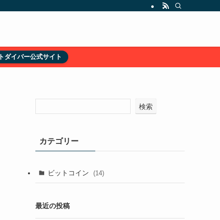
トダイバー公式サイト
検索
カテゴリー
ビットコイン
(14)
最近の投稿