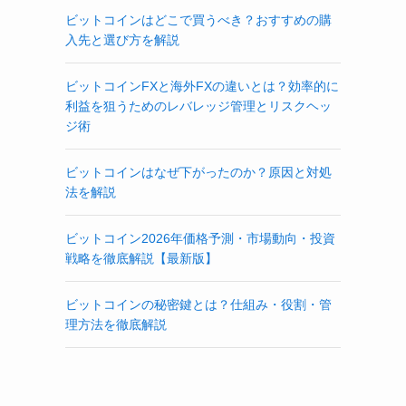
ビットコインはどこで買うべき？おすすめの購
入先と選び方を解説
ビットコインFXと海外FXの違いとは？効率的に
利益を狙うためのレバレッジ管理とリスクヘッ
ジ術
ビットコインはなぜ下がったのか？原因と対処
法を解説
ビットコイン2026年価格予測・市場動向・投資
戦略を徹底解説【最新版】
ビットコインの秘密鍵とは？仕組み・役割・管
理方法を徹底解説